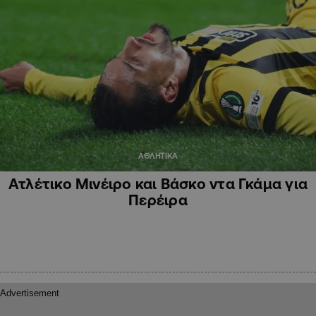
ΑΘΛΗΤΙΚΑ
Ατλέτικο Μινέιρο και Βάσκο ντα Γκάμα για
Περέιρα