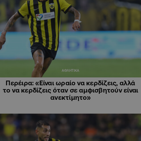
ΑΘΛΗΤΙΚΑ
Περέιρα: «Είναι ωραίο να κερδίζεις, αλλά
το να κερδίζεις όταν σε αμφισβητούν είναι
ανεκτίμητο»