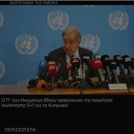
ΦΩΤΟΓΡΑΦΙΑ ΤΗΣ ΗΜΕΡΑΣ
Ο ΓΓ των Ηνωμένων Εθνών ανακοινώνει την σύγκληση
συνάντησης 5+1 για το Κυπριακό
ΠΕΡΙΣΣΟΤΕΡΑ