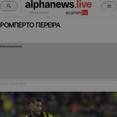
Powered by:
ΡΟΜΠΕΡΤΟ ΠΕΡΕΙΡΑ
ΤΕΛΕΥΤΑΙΑ NEA