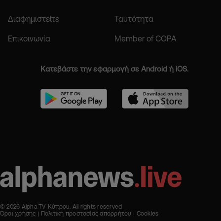
Διαφημιστείτε
Ταυτότητα
Επικοινωνία
Member of COPA
Κατεβάστε την εφαρμογή σε Android ή iOS.
© 2026 Alpha TV Κύπρου. All rights reserved
Όροι χρήσης
Πολιτική προστασίας απορρήτου
Cookies