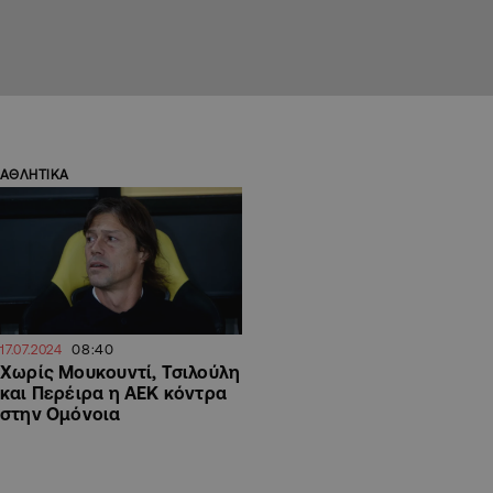
ΑΘΛΗΤΙΚΑ
08:40
17.07.2024
Χωρίς Μουκουντί, Τσιλούλη
και Περέιρα η ΑΕΚ κόντρα
στην Ομόνοια