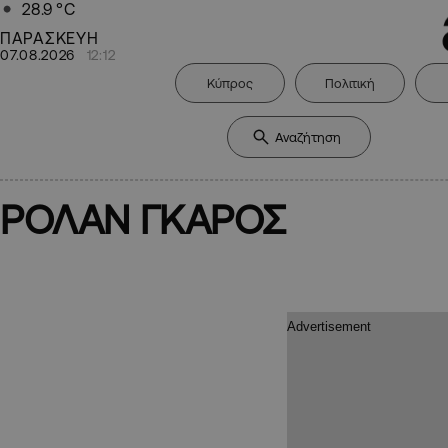
28.9
°C
ΠΑΡΑΣΚΕΥΗ
07.08.2026
12:12
Κύπρος
Πολιτική
ΡΟΛΑΝ ΓΚΑΡΟΣ