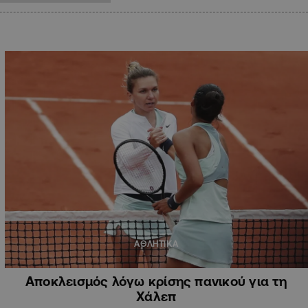
ΑΘΛΗΤΙΚΑ
Αποκλεισμός λόγω κρίσης πανικού για τη
Χάλεπ