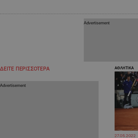
ΔΕΙΤΕ ΠΕΡΙΣΣΟΤΕΡΑ
ΑΘΛΗΤΙΚΑ
27.05.2022