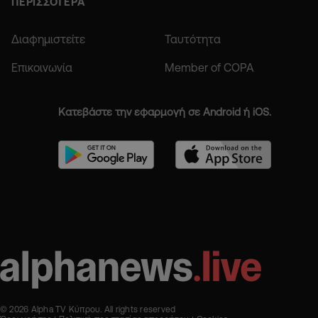
ΠΕΡΙΣΣΟΤΕΡΑ
Διαφημιστείτε
Ταυτότητα
Επικοινωνία
Member of COPA
Κατεβάστε την εφαρμογή σε Android ή iOS.
© 2026 Alpha TV Κύπρου. All rights reserved