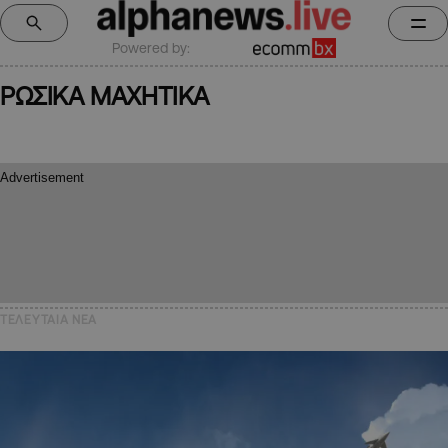
Powered by:
ΡΩΣΙΚΑ ΜΑΧΗΤΙΚΑ
ΤΕΛΕΥΤΑΙΑ NEA