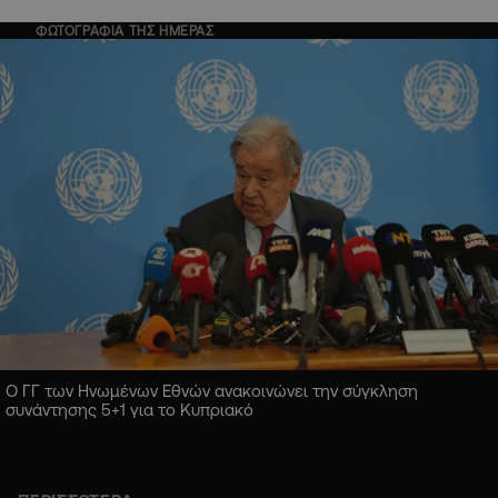
ΦΩΤΟΓΡΑΦΙΑ ΤΗΣ ΗΜΕΡΑΣ
Ο ΓΓ των Ηνωμένων Εθνών ανακοινώνει την σύγκληση
συνάντησης 5+1 για το Κυπριακό