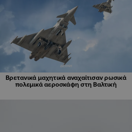
ΔΙΕΘΝΗ
Βρετανικά μαχητικά αναχαίτισαν ρωσικά
πολεμικά αεροσκάφη στη Βαλτική