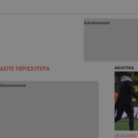
ΔΕΙΤΕ ΠΕΡΙΣΣΟΤΕΡΑ
ΑΘΛΗΤΙΚΑ
26.01.2026