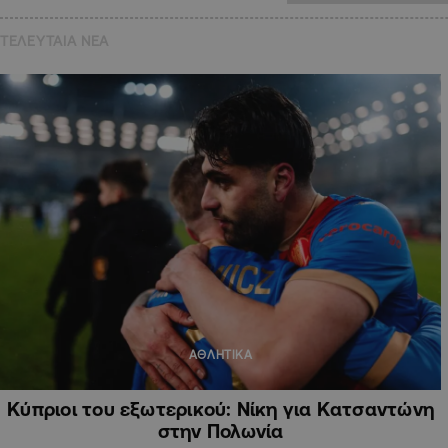
ΤΕΛΕΥΤΑΙΑ NEA
ΑΘΛΗΤΙΚΑ
Κύπριοι του εξωτερικού: Νίκη για Κατσαντώνη
στην Πολωνία