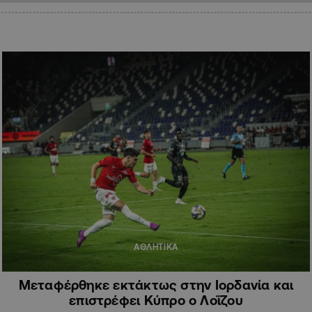
ΑΘΛΗΤΙΚΑ
Μεταφέρθηκε εκτάκτως στην Ιορδανία και
επιστρέφει Κύπρο ο Λοΐζου