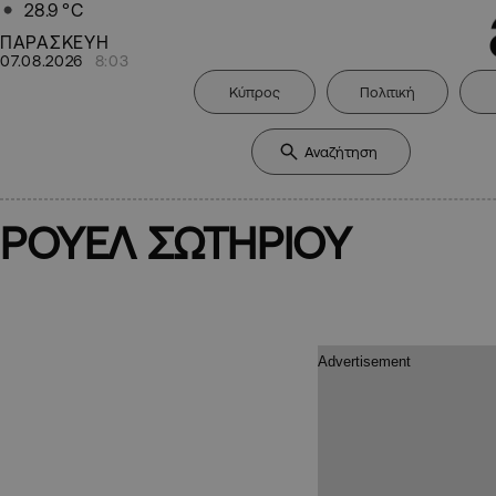
28.9
°C
ΠΑΡΑΣΚΕΥΗ
07.08.2026
8:03
Κύπρος
Πολιτική
ΡΟΥΕΛ ΣΩΤΗΡΙΟΥ