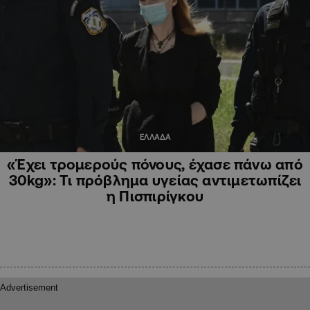
ΕΛΛΑΔΑ
«Έχει τρομερούς πόνους, έχασε πάνω από
30kg»: Τι πρόβλημα υγείας αντιμετωπίζει
η Πισπιρίγκου