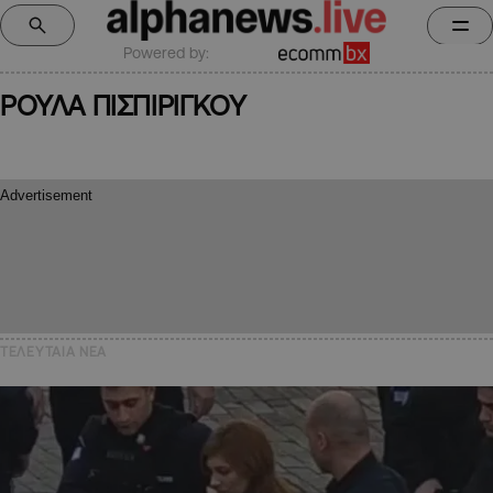
Powered by:
ΡΟΥΛΑ ΠΙΣΠΙΡΙΓΚΟΥ
ΤΕΛΕΥΤΑΙΑ NEA