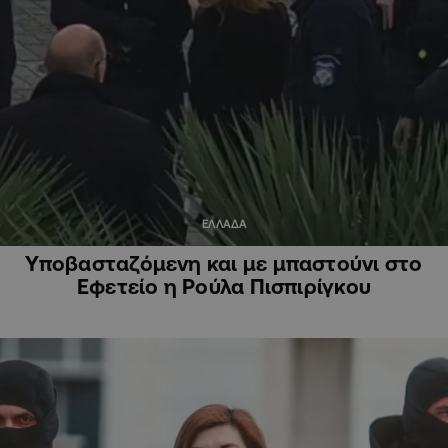
ΕΛΛΑΔΑ
Υποβασταζόμενη και με μπαστούνι στο
Εφετείο η Ρούλα Πισπιρίγκου