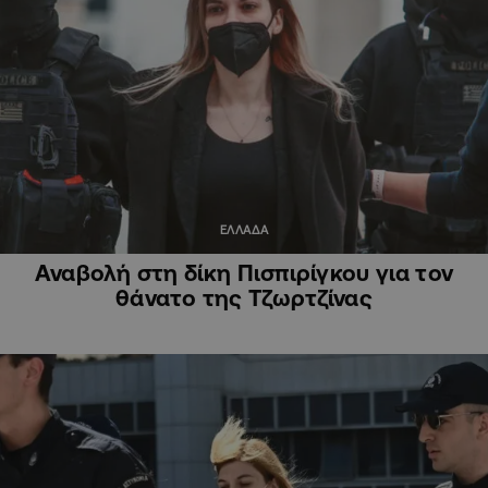
ΕΛΛΑΔΑ
Αναβολή στη δίκη Πισπιρίγκου για τον
θάνατο της Τζωρτζίνας