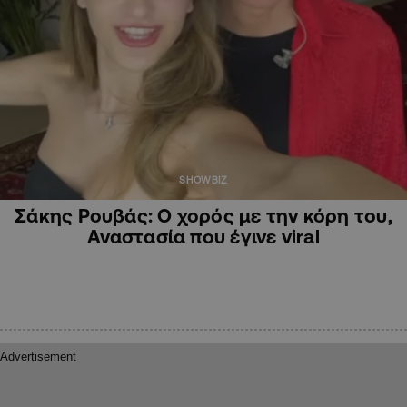
SHOWBIZ
Σάκης Ρουβάς: Ο χορός με την κόρη του,
Αναστασία που έγινε viral