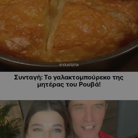
ΨΥΧΑΓΩΓΙΑ
Συνταγή: Το γαλακτομπούρεκο της
μητέρας του Ρουβά!