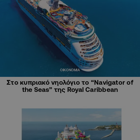
ΟΙΚΟΝΟΜΙΑ
Στο κυπριακό νηολόγιο το “Navigator of
the Seas” της Royal Caribbean