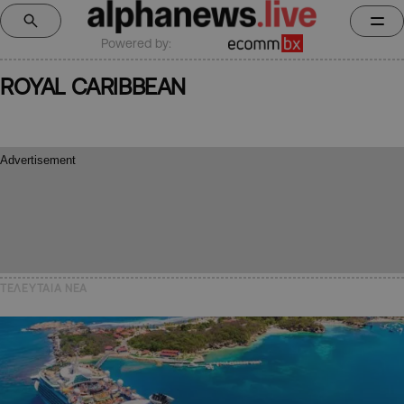
Powered by:
ROYAL CARIBBEAN
ΤΕΛΕΥΤΑΙΑ NEA