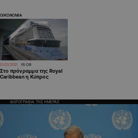
ΟΙΚΟΝΟΜΙΑ
16:08
01.03.2021
Στο πρόγραμμα της Royal
Caribbean η Κύπρος
ΦΩΤΟΓΡΑΦΙΑ ΤΗΣ ΗΜΕΡΑΣ