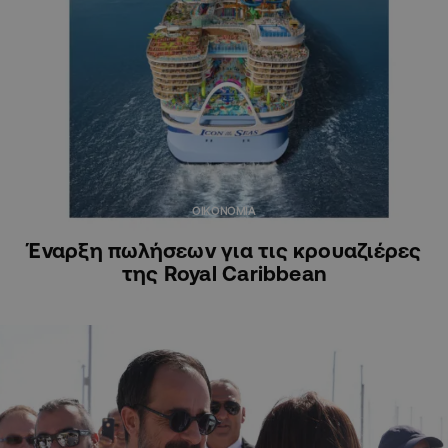
ΟΙΚΟΝΟΜΙΑ
Έναρξη πωλήσεων για τις κρουαζιέρες
της Royal Caribbean