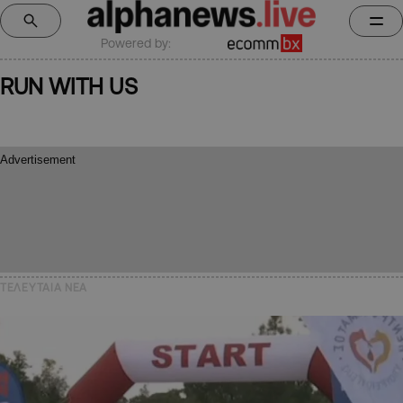
Powered by:
RUN WITH US
ΤΕΛΕΥΤΑΙΑ NEA