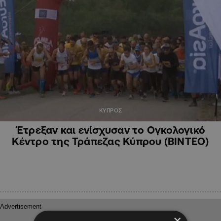
ΚΥΠΡΟΣ
Έτρεξαν και ενίσχυσαν το Ογκολογικό
Κέντρο της Τράπεζας Κύπρου (ΒΙΝΤΕΟ)
×