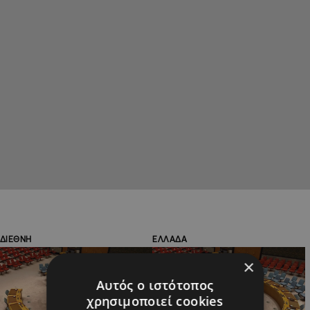
ΔΙΕΘΝΗ
ΕΛΛΑΔΑ
×
Αυτός ο ιστότοπος
χρησιμοποιεί cookies