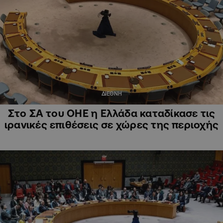
ΔΙΕΘΝΗ
Στο ΣΑ του ΟΗΕ η Ελλάδα καταδίκασε τις
ιρανικές επιθέσεις σε χώρες της περιοχής