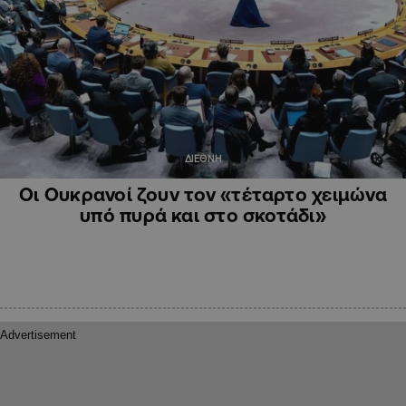
ΔΙΕΘΝΗ
Οι Ουκρανοί ζουν τον «τέταρτο χειμώνα
υπό πυρά και στο σκοτάδι»