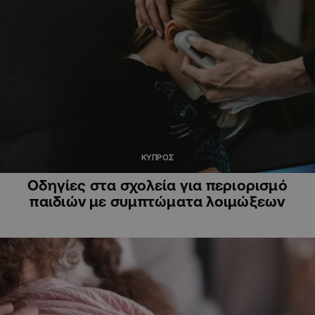
ΚΥΠΡΟΣ
Οδηγίες στα σχολεία για περιορισμό
παιδιών με συμπτώματα λοιμώξεων