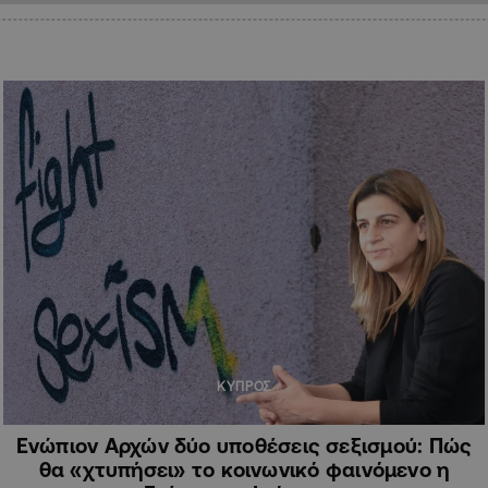
ΚΥΠΡΟΣ
Ενώπιον Αρχών δύο υποθέσεις σεξισμού: Πώς
θα «χτυπήσει» το κοινωνικό φαινόμενο η