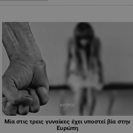
ΚΥΠΡΟΣ
Μία στις τρεις γυναίκες έχει υποστεί βία στην
Ευρώπη