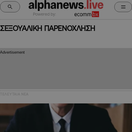
Powered by:
ΣΕΞΟΥΑΛΙΚΗ ΠΑΡΕΝΟΧΛΗΣΗ
ΤΕΛΕΥΤΑΙΑ NEA