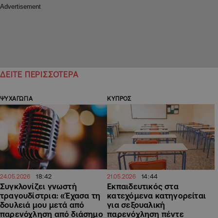
ΔΕΙΤΕ ΠΕΡΙΣΣΟΤΕΡΑ
ΨΥΧΑΓΩΓΙΑ
ΚΥΠΡΟΣ
18:42
14:44
24.05.2026
21.05.2026
Συγκλονίζει γνωστή
Εκπαιδευτικός στα
τραγουδίστρια: «Έχασα τη
κατεχόμενα κατηγορείται
δουλειά μου μετά από
για σεξουαλική
παρενόχληση από διάσημο
παρενόχληση πέντε