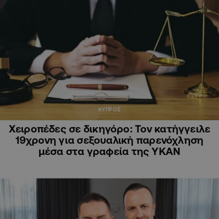
ΚΥΠΡΟΣ
Χειροπέδες σε δικηγόρο: Τον κατήγγειλε
19χρονη για σεξουαλική παρενόχληση
μέσα στα γραφεία της ΥΚΑΝ