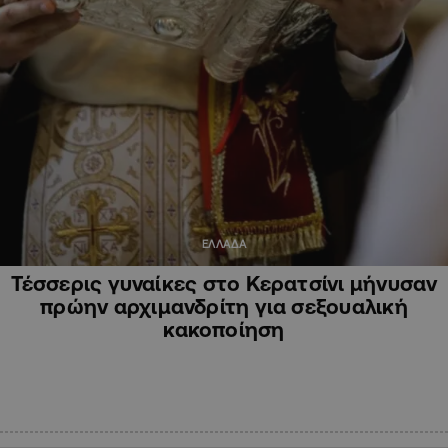
ΕΛΛΑΔΑ
Τέσσερις γυναίκες στο Κερατσίνι μήνυσαν
πρώην αρχιμανδρίτη για σεξουαλική
κακοποίηση