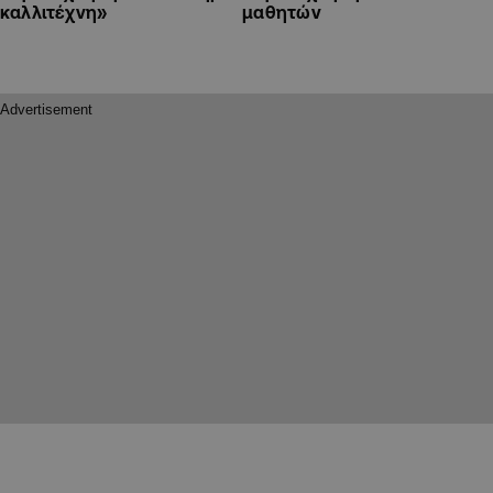
καλλιτέχνη»
μαθητών