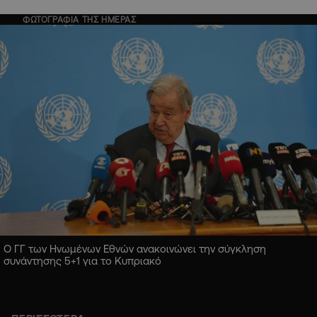
ΦΩΤΟΓΡΑΦΙΑ ΤΗΣ ΗΜΕΡΑΣ
Ο ΓΓ των Ηνωμένων Εθνών ανακοινώνει την σύγκληση
συνάντησης 5+1 για το Κυπριακό