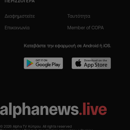
ΠΕΡΙΣΣΟΤΕΡΑ
Διαφημιστείτε
Ταυτότητα
Επικοινωνία
Member of COPA
Κατεβάστε την εφαρμογή σε Android ή iOS.
© 2026 Alpha TV Κύπρου. All rights reserved