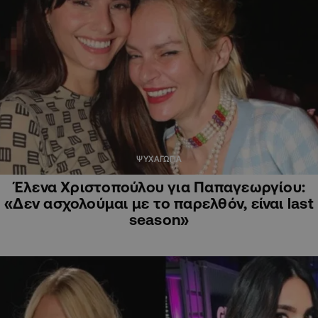
ΨΥΧΑΓΩΓΙΑ
Έλενα Χριστοπούλου για Παπαγεωργίου:
«Δεν ασχολούμαι με το παρελθόν, είναι last
season»