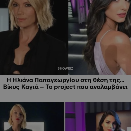
SHOWBIZ
Η Ηλιάνα Παπαγεωργίου στη θέση της…
Βίκυς Καγιά – Το project που αναλαμβάνει