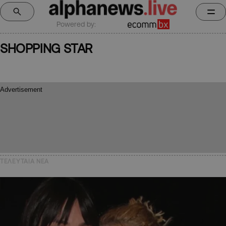
Powered by:
SHOPPING STAR
ΤΕΛΕΥΤΑΙΑ NEA