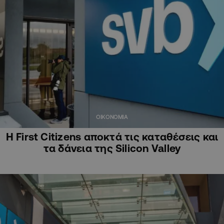
ΟΙΚΟΝΟΜΙΑ
Η First Citizens αποκτά τις καταθέσεις και
τα δάνεια της Silicon Valley