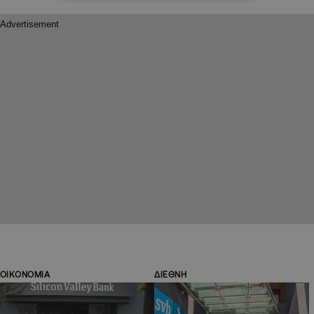
ΟΙΚΟΝΟΜΙΑ
ΔΙΕΘΝΗ