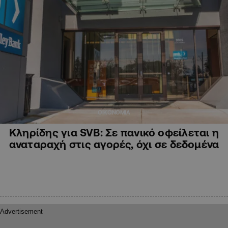
ΟΙΚΟΝΟΜΙΑ
Κληρίδης για SVB: Σε πανικό οφείλεται η
αναταραχή στις αγορές, όχι σε δεδομένα