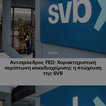
ΔΙΕΘΝΗ
Αντιπρόεδρος FED: Χαρακτηριστική
περίπτωση κακοδιαχείρισης η πτώχευση
της SVB