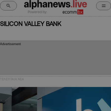
Powered by:
SILICON VALLEY BANK
ΤΕΛΕΥΤΑΙΑ NEA