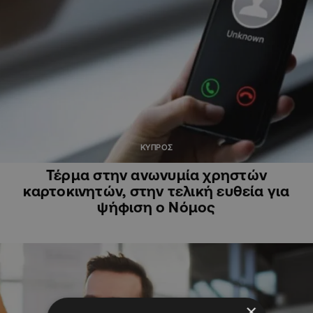
ΚΥΠΡΟΣ
Τέρμα στην ανωνυμία χρηστών
καρτοκινητών, στην τελική ευθεία για
ψήφιση ο Νόμος
×