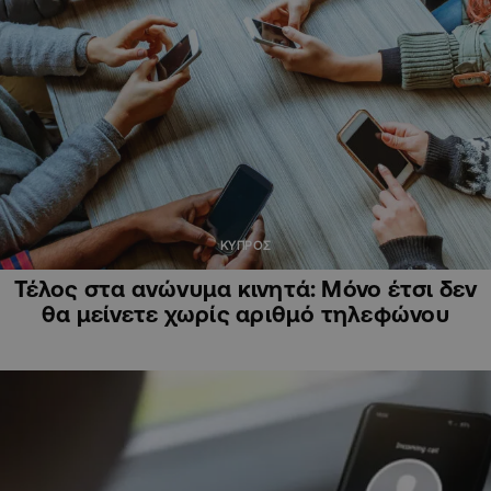
ΚΥΠΡΟΣ
Τέλος στα ανώνυμα κινητά: Μόνο έτσι δεν
θα μείνετε χωρίς αριθμό τηλεφώνου