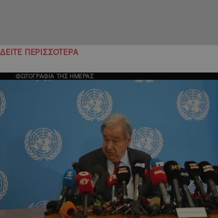
ΔΕΙΤΕ ΠΕΡΙΣΣΟΤΕΡΑ
ΦΩΤΟΓΡΑΦΙΑ ΤΗΣ ΗΜΕΡΑΣ