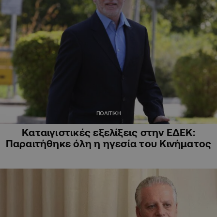
ΠΟΛΙΤΙΚΗ
Καταιγιστικές εξελίξεις στην ΕΔΕΚ:
Παραιτήθηκε όλη η ηγεσία του Κινήματος