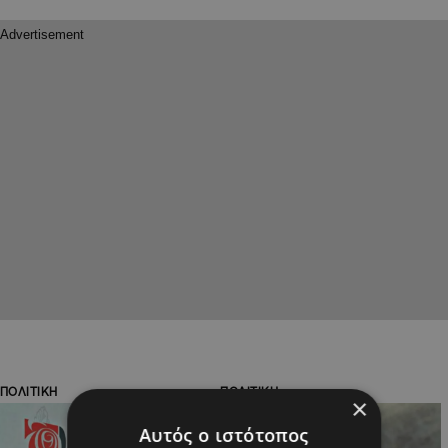
ΠΟΛΙΤΙΚΗ
ΠΟΛΙΤΙΚΗ
×
Αυτός ο ιστότοπος