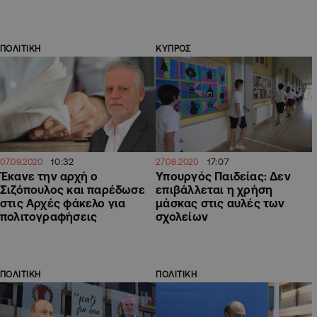
ΠΟΛΙΤΙΚΗ
ΚΥΠΡΟΣ
10:32
17:07
07.09.2020
27.08.2020
Έκανε την αρχή ο
Υπουργός Παιδείας: Δεν
Σιζόπουλος και παρέδωσε
επιβάλλεται η χρήση
στις Αρχές φάκελο για
μάσκας στις αυλές των
πολιτογραφήσεις
σχολείων
ΠΟΛΙΤΙΚΗ
ΠΟΛΙΤΙΚΗ