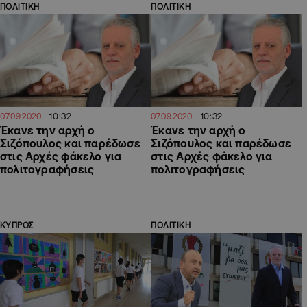
ΠΟΛΙΤΙΚΗ
ΠΟΛΙΤΙΚΗ
10:32
10:32
07.09.2020
07.09.2020
Έκανε την αρχή ο
Έκανε την αρχή ο
Σιζόπουλος και παρέδωσε
Σιζόπουλος και παρέδωσε
στις Αρχές φάκελο για
στις Αρχές φάκελο για
πολιτογραφήσεις
πολιτογραφήσεις
ΚΥΠΡΟΣ
ΠΟΛΙΤΙΚΗ