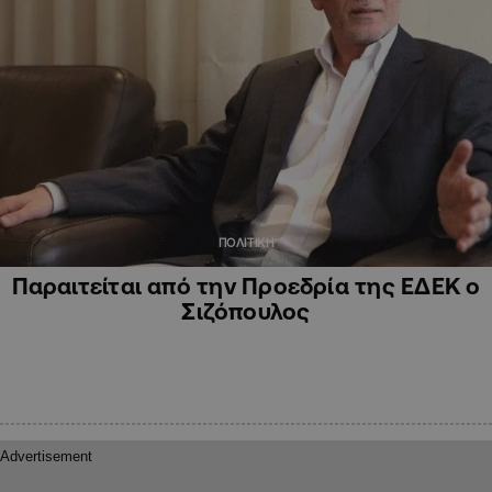
ΠΟΛΙΤΙΚΗ
Παραιτείται από την Προεδρία της ΕΔΕΚ ο
Σιζόπουλος