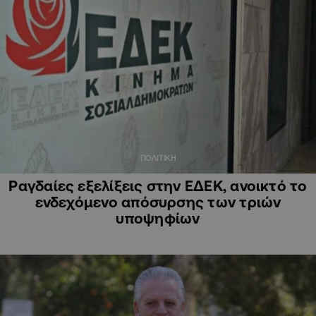
ΠΟΛΙΤΙΚΗ
Ραγδαίες εξελίξεις στην ΕΔΕΚ, ανοικτό το
ενδεχόμενο απόσυρσης των τριών
υποψηφίων