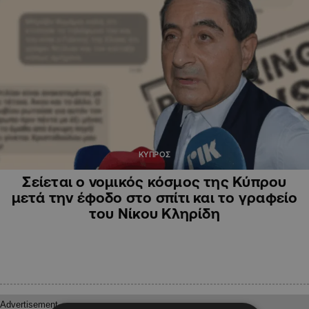
ΚΥΠΡΟΣ
Σείεται ο νομικός κόσμος της Κύπρου
μετά την έφοδο στο σπίτι και το γραφείο
του Νίκου Κληρίδη