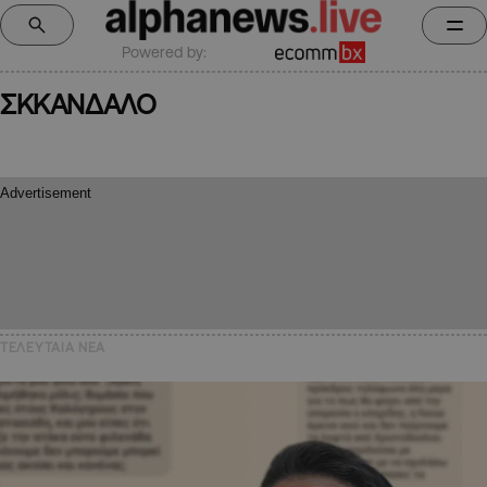
Powered by:
ΣΚΚΑΝΔΑΛΟ
ΤΕΛΕΥΤΑΙΑ NEA