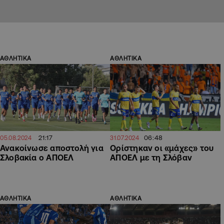
ΑΘΛΗΤΙΚΑ
ΑΘΛΗΤΙΚΑ
21:17
06:48
05.08.2024
31.07.2024
Ανακοίνωσε αποστολή για
Ορίστηκαν οι «μάχες» του
Σλοβακία ο ΑΠΟΕΛ
ΑΠΟΕΛ με τη Σλόβαν
ΑΘΛΗΤΙΚΑ
ΑΘΛΗΤΙΚΑ