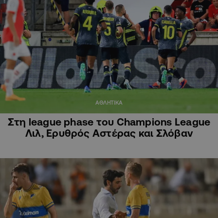
ΑΘΛΗΤΙΚΑ
Στη league phase του Champions League
Λιλ, Ερυθρός Αστέρας και Σλόβαν