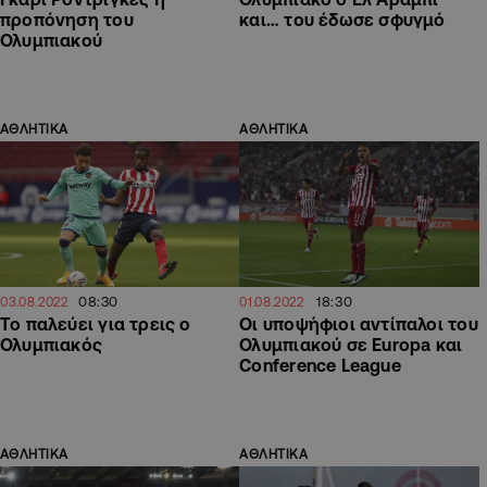
προπόνηση του
και… του έδωσε σφυγμό
Ολυμπιακού
ΑΘΛΗΤΙΚΑ
ΑΘΛΗΤΙΚΑ
08:30
18:30
03.08.2022
01.08.2022
Το παλεύει για τρεις ο
Οι υποψήφιοι αντίπαλοι του
Ολυμπιακός
Ολυμπιακού σε Europa και
Conference League
ΑΘΛΗΤΙΚΑ
ΑΘΛΗΤΙΚΑ