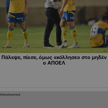
ΑΘΛΗΤΙΚΑ
Πάλεψε, πίεσε, όμως «κόλλησε» στο μηδέν
ο ΑΠΟΕΛ