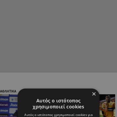
ΑΘΛΗΤΙΚΑ
ΑΘΛΗΤΙΚΑ
×
Αυτός ο ιστότοπος
χρησιμοποιεί cookies
Αυτός ο ιστότοπος χρησιμοποιεί cookies για