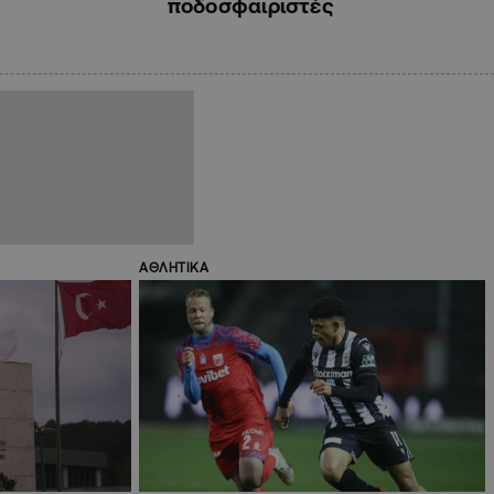
ποδοσφαιριστές
ΑΘΛΗΤΙΚΑ