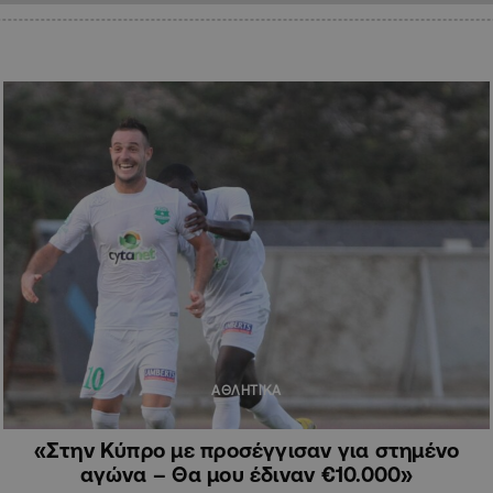
ΑΘΛΗΤΙΚΑ
«Στην Κύπρο με προσέγγισαν για στημένο
αγώνα – Θα μου έδιναν €10.000»