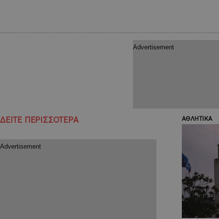
ΔΕΙΤΕ ΠΕΡΙΣΣΟΤΕΡΑ
ΑΘΛΗΤΙΚΑ