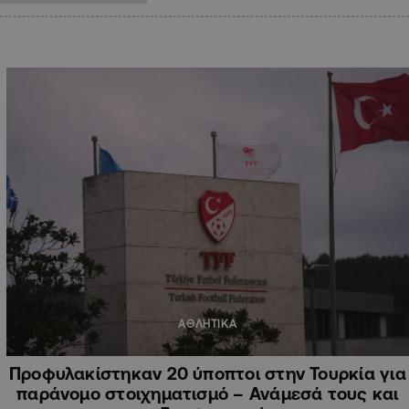
ΑΘΛΗΤΙΚΑ
Προφυλακίστηκαν 20 ύποπτοι στην Τουρκία για
παράνομο στοιχηματισμό – Ανάμεσά τους και