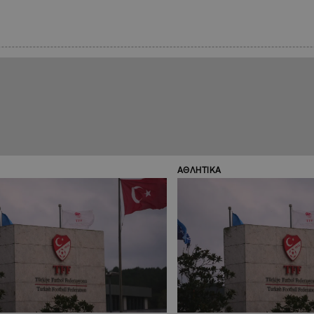
ΑΘΛΗΤΙΚΑ