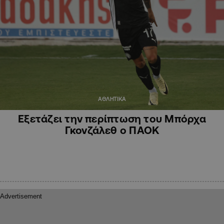
ΑΘΛΗΤΙΚΑ
Εξετάζει την περίπτωση του Μπόρχα
Γκονζάλεθ ο ΠΑΟΚ