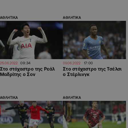
ΑΘΛΗΤΙΚΑ
ΑΘΛΗΤΙΚΑ
09:34
17:00
25.06.2022
09.06.2022
Στο στόχαστρο της Ρεάλ
Στο στόχαστρο της Τσέλσι
Μαδρίτης ο Σον
ο Στέρλινγκ
ΑΘΛΗΤΙΚΑ
ΑΘΛΗΤΙΚΑ