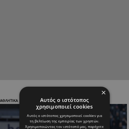
×
Αυτός ο ιστότοπος
ΑΘΛΗΤΙΚΑ
ΑΘΛΗΤΙΚΑ
χρησιμοποιεί cookies
Αυτός ο ιστότοπος χρησιμοποιεί cookies για
τη βελτίωση της εμπειρίας των χρηστών.
Χρησιμοποιώντας τον ιστότοπό μας, παρέχετε