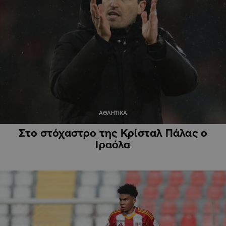
ΑΘΛΗΤΙΚΑ
Στο στόχαστρο της Κρίσταλ Πάλας ο
Ιραόλα