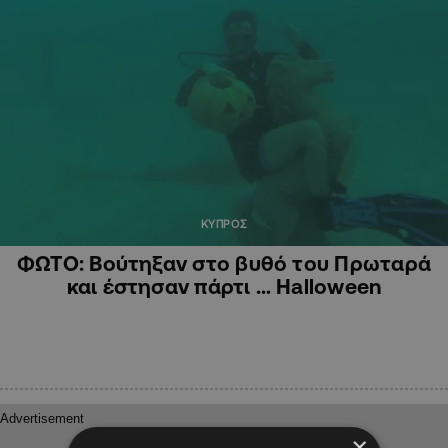
ΚΥΠΡΟΣ
ΦΩΤΟ: Βούτηξαν στο βυθό του Πρωταρά
και έστησαν πάρτι … Halloween
×