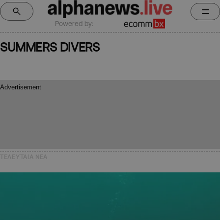
Powered by:
SUMMERS DIVERS
ΤΕΛΕΥΤΑΙΑ NEA