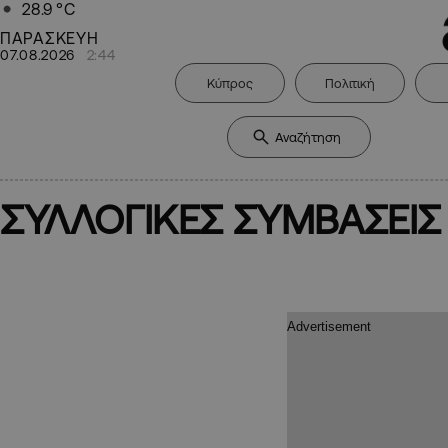
28.9
°C
ΠΑΡΑΣΚΕΥΗ
07.08.2026
2:44
Κύπρος
Πολιτική
ΣΥΛΛΟΓΙΚΕΣ ΣΥΜΒΑΣΕΙΣ