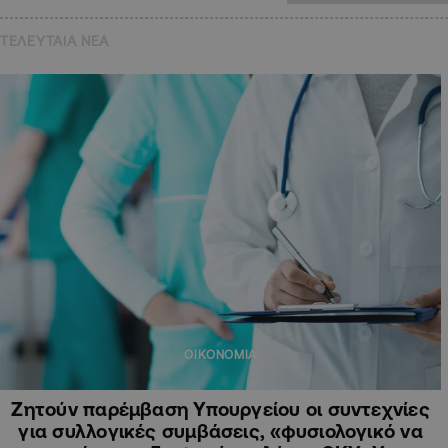
ΤΕΛΕΥΤΑΙΑ NEA
ΟΙΚΟΝΟΜΙΑ
Ζητούν παρέμβαση Υπουργείου οι συντεχνίες
για συλλογικές συμβάσεις, «φυσιολογικό να