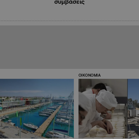
συμβάσεις
ΟΙΚΟΝΟΜΙΑ