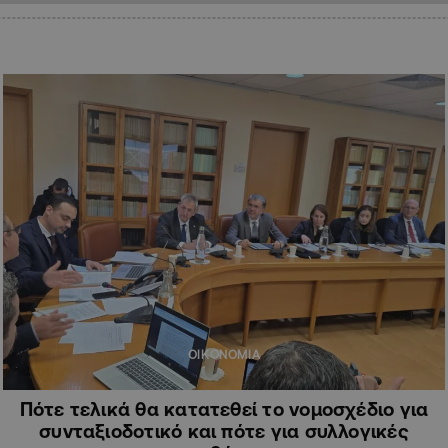
ΟΙΚΟΝΟΜΙΑ
Πότε τελικά θα κατατεθεί το νομοσχέδιο για
συνταξιοδοτικό και πότε για συλλογικές