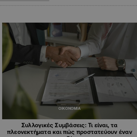
ΟΙΚΟΝΟΜΙΑ
Συλλογικές Συμβάσεις: Τι είναι, τα
πλεονεκτήματα και πώς προστατεύουν έναν