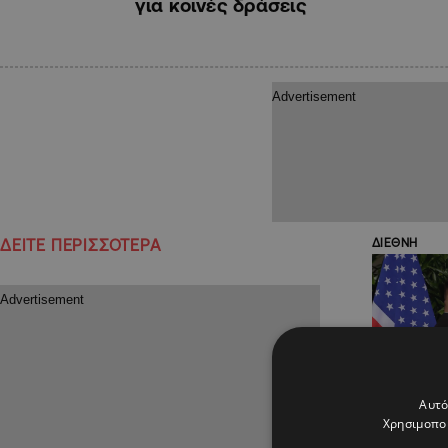
για κοινές δράσεις
ΔΕΙΤΕ ΠΕΡΙΣΣΟΤΕΡΑ
ΔΙΕΘΝΗ
Αυτό
Χρησιμοποι