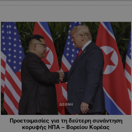
ΔΙΕΘΝΗ
Προετοιμασίες για τη δεύτερη συνάντηση
κορυφής ΗΠΑ – Βορείου Κορέας