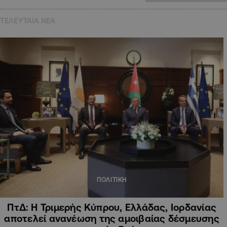
ΤΕΛΕΥΤΑΙΑ NEA
ΠΟΛΙΤΙΚΗ
ΠτΔ: Η Τριμερής Κύπρου, Ελλάδας, Ιορδανίας
αποτελεί ανανέωση της αμοιβαίας δέσμευσης