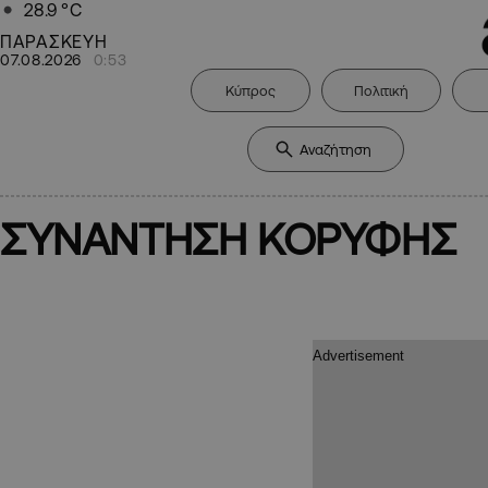
28.9
°C
ΠΑΡΑΣΚΕΥΗ
07.08.2026
0:53
Κύπρος
Πολιτική
ΣΥΝΑΝΤΗΣΗ ΚΟΡΥΦΗΣ