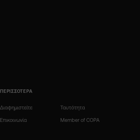
ΠΕΡΙΣΣΟΤΕΡΑ
Διαφημιστείτε
Ταυτότητα
Επικοινωνία
Member of COPA