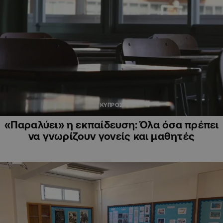
ΚΥΠΡΟΣ
«Παραλύει» η εκπαίδευση: Όλα όσα πρέπει
να γνωρίζουν γονείς και μαθητές