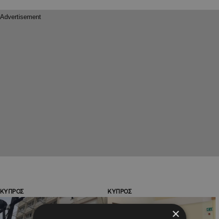
ΚΥΠΡΟΣ
ΚΥΠΡΟΣ
×