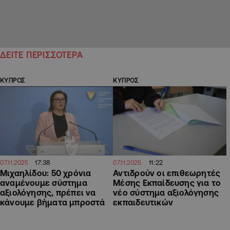
ΔΕΙΤΕ ΠΕΡΙΣΣΟΤΕΡΑ
ΚΥΠΡΟΣ
ΚΥΠΡΟΣ
17:38
11:22
07.11.2025
07.11.2025
Μιχαηλίδου: 50 χρόνια
Αντιδρούν οι επιθεωρητές
αναμένουμε σύστημα
Μέσης Εκπαίδευσης για το
αξιολόγησης, πρέπει να
νέο σύστημα αξιολόγησης
κάνουμε βήματα μπροστά
εκπαιδευτικών