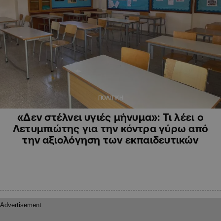
ΠΟΛΙΤΙΚΗ
«Δεν στέλνει υγιές μήνυμα»: Τι λέει ο
Λετυμπιώτης για την κόντρα γύρω από
την αξιολόγηση των εκπαιδευτικών