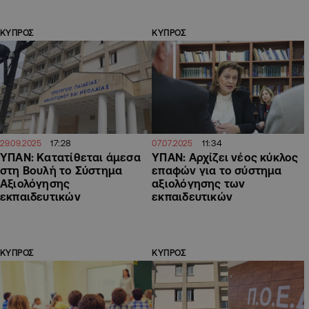
ΚΥΠΡΟΣ
ΚΥΠΡΟΣ
17:28
11:34
29.09.2025
07.07.2025
ΥΠΑΝ: Κατατίθεται άμεσα
ΥΠΑΝ: Αρχίζει νέος κύκλος
στη Βουλή το Σύστημα
επαφών για το σύστημα
Αξιολόγησης
αξιολόγησης των
εκπαιδευτικών
εκπαιδευτικών
ΚΥΠΡΟΣ
ΚΥΠΡΟΣ