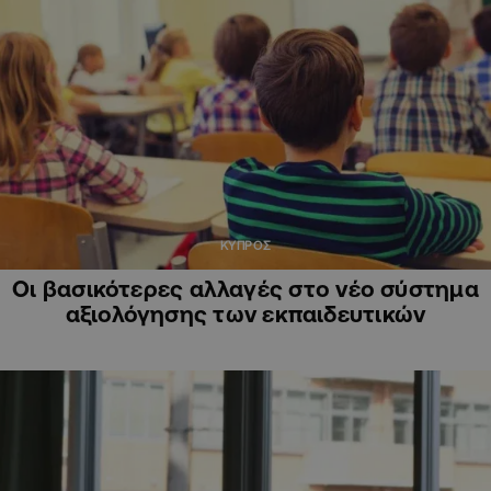
ΚΥΠΡΟΣ
Οι βασικότερες αλλαγές στο νέο σύστημα
αξιολόγησης των εκπαιδευτικών