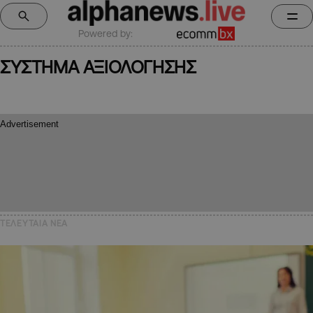
Powered by:
ΣΥΣΤΗΜΑ ΑΞΙΟΛΟΓΗΣΗΣ
ΤΕΛΕΥΤΑΙΑ NEA