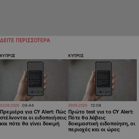
ΔΕΙΤΕ ΠΕΡΙΣΣΟΤΕΡΑ
ΚΥΠΡΟΣ
ΚΥΠΡΟΣ
09:44
12:08
02.06.2026
29.05.2026
Πρεμιέρα για CY Alert: Πώς
Πρώτο test για το CY Alert:
στέλνονται οι ειδοποιήσεις
Πότε θα λάβεις
και πότε θα γίνει δοκιμή
δοκιμαστική ειδοποίηση, οι
περιοχές και οι ώρες