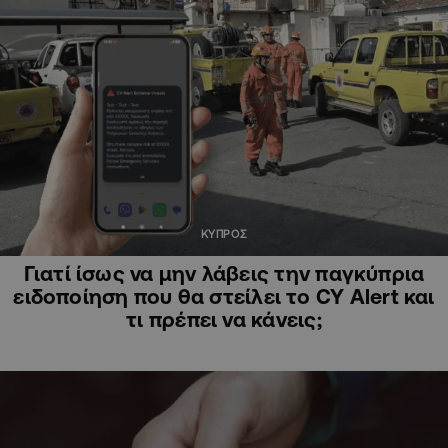
ΚΥΠΡΟΣ
Γιατί ίσως να μην λάβεις την παγκύπρια
ειδοποίηση που θα στείλει το CY Alert και
τι πρέπει να κάνεις;