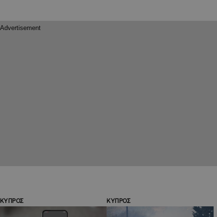
ΚΥΠΡΟΣ
ΚΥΠΡΟΣ