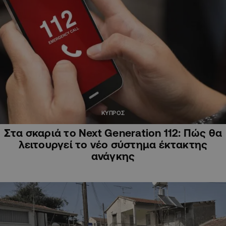
ΚΥΠΡΟΣ
Στα σκαριά το Next Generation 112: Πώς θα
λειτουργεί το νέο σύστημα έκτακτης
ανάγκης