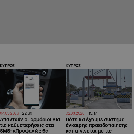
ΚΥΠΡΟΣ
ΚΥΠΡΟΣ
22:39
15:17
04.03.2026
02.03.2026
Απαντούν οι αρμόδιοι για
Πότε θα έχουμε σύστημα
τις καθυστερήσεις στα
έγκαιρης προειδοποίησης
SMS: «Προφανώς θα
και τι γίνεται με τις