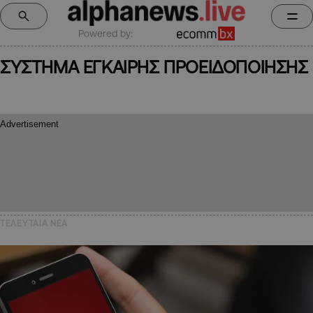
Powered by:
ΣΥΣΤΗΜΑ ΕΓΚΑΙΡΗΣ ΠΡΟΕΙΔΟΠΟΙΗΣΗΣ
ΤΕΛΕΥΤΑΙΑ NEA