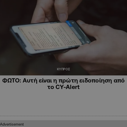
ΚΥΠΡΟΣ
ΦΩΤΟ: Αυτή είναι η πρώτη ειδοποίηση από
το CY-Alert