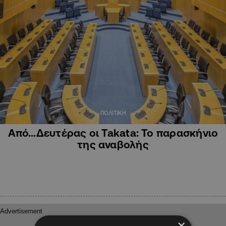
ΠΟΛΙΤΙΚΗ
Από…Δευτέρας οι Takata: Το παρασκήνιο
της αναβολής
×