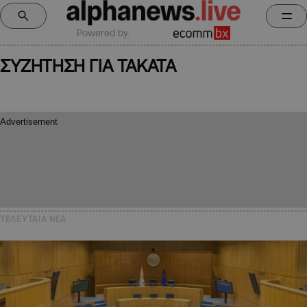
Powered by:
ΣΥΖΗΤΗΣΗ ΓΙΑ TAKATA
ΤΕΛΕΥΤΑΙΑ NEA