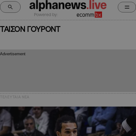
Powered by:
ΤΑΙΣΟΝ ΓΟΥΡΟΝΤ
ΤΕΛΕΥΤΑΙΑ NEA