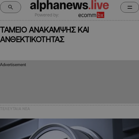
Powered by:
ΤΑΜΕΙΟ ΑΝΑΚΑΜΨΗΣ ΚΑΙ
ΑΝΘΕΚΤΙΚΟΤΗΤΑΣ
ΤΕΛΕΥΤΑΙΑ NEA