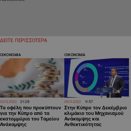
ΔΕΙΤΕ ΠΕΡΙΣΣΟΤΕΡΑ
ΟΙΚΟΝΟΜΙΑ
ΟΙΚΟΝΟΜΙΑ
21:28
11:57
02.12.2022
06.11.2022
Τα οφέλη που προκύπτουν
Στην Κύπρο τον Δεκέμβριο
για την Κύπρο από τα
κλιμάκιο του Μηχανισμού
εκατομμύρια του Ταμείου
Ανάκαμψης και
Ανάκαμψης
Ανθεκτικότητας