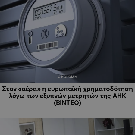
ΟΙΚΟΝΟΜΙΑ
Στον «αέρα» η ευρωπαϊκή χρηματοδότηση
λόγω των εξυπνών μετρητών της ΑΗΚ
(ΒΙΝΤΕΟ)