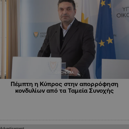
ΟΙΚΟΝΟΜΙΑ
Πέμπτη η Κύπρος στην απορρόφηση
κονδυλίων από τα Ταμεία Συνοχής