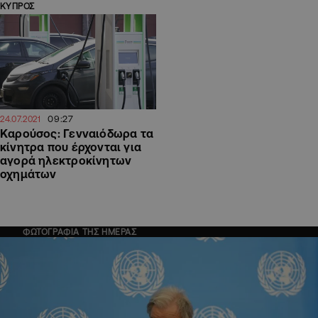
ΚΥΠΡΟΣ
09:27
24.07.2021
Καρούσος: Γενναιόδωρα τα
κίνητρα που έρχονται για
αγορά ηλεκτροκίνητων
οχημάτων
ΦΩΤΟΓΡΑΦΙΑ ΤΗΣ ΗΜΕΡΑΣ