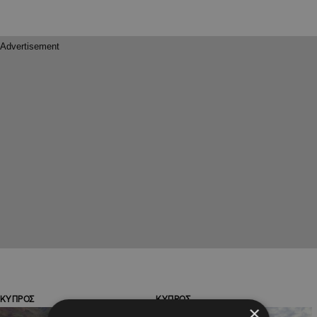
ΚΥΠΡΟΣ
ΚΥΠΡΟΣ
×