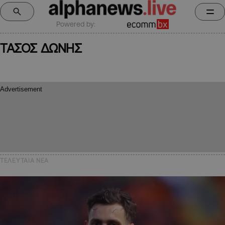
Powered by:
ΤΑΣΟΣ ΔΩΝΗΣ
ΤΕΛΕΥΤΑΙΑ NEA