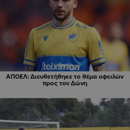
ΑΘΛΗΤΙΚΑ
ΑΠΟΕΛ: Διευθετήθηκε το θέμα οφειλών
προς τον Δώνη