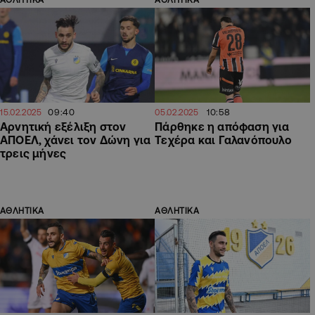
09:40
10:58
15.02.2025
05.02.2025
Αρνητική εξέλιξη στον
Πάρθηκε η απόφαση για
ΑΠΟΕΛ, χάνει τον Δώνη για
Τεχέρα και Γαλανόπουλο
τρεις μήνες
ΑΘΛΗΤΙΚΑ
ΑΘΛΗΤΙΚΑ