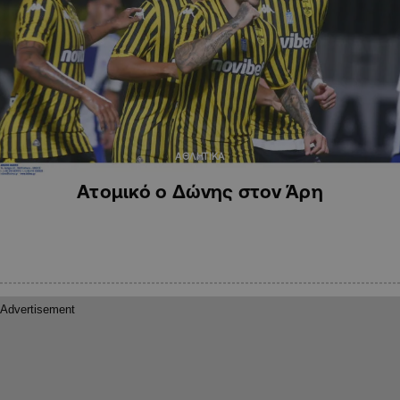
ΑΘΛΗΤΙΚΑ
Ατομικό ο Δώνης στον Άρη