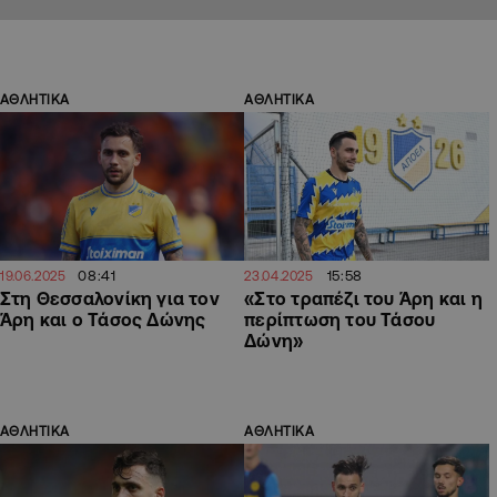
ΑΘΛΗΤΙΚΑ
ΑΘΛΗΤΙΚΑ
08:41
15:58
19.06.2025
23.04.2025
Στη Θεσσαλονίκη για τον
«Στο τραπέζι του Άρη και η
Άρη και ο Τάσος Δώνης
περίπτωση του Τάσου
Δώνη»
ΑΘΛΗΤΙΚΑ
ΑΘΛΗΤΙΚΑ