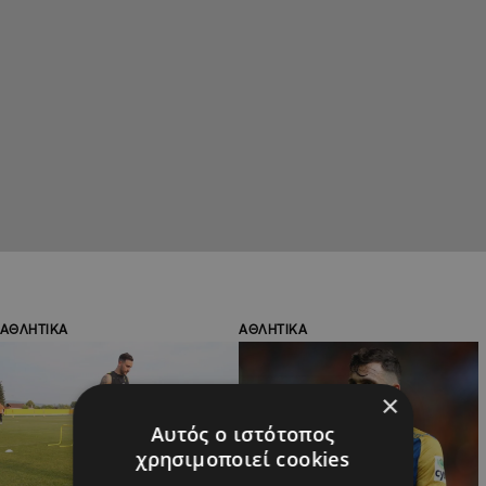
ΑΘΛΗΤΙΚΑ
ΑΘΛΗΤΙΚΑ
×
Αυτός ο ιστότοπος
χρησιμοποιεί cookies