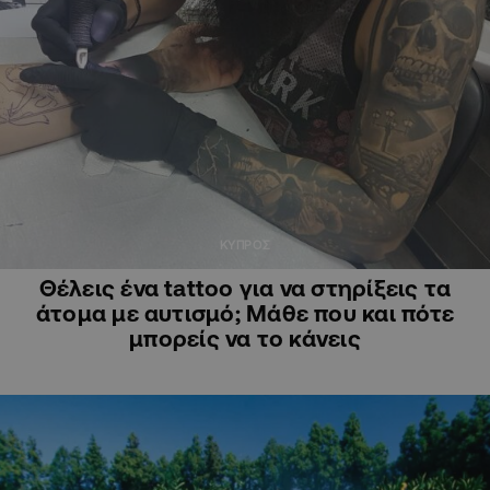
ΚΥΠΡΟΣ
Θέλεις ένα tattoo για να στηρίξεις τα
άτομα με αυτισμό; Μάθε που και πότε
μπορείς να το κάνεις