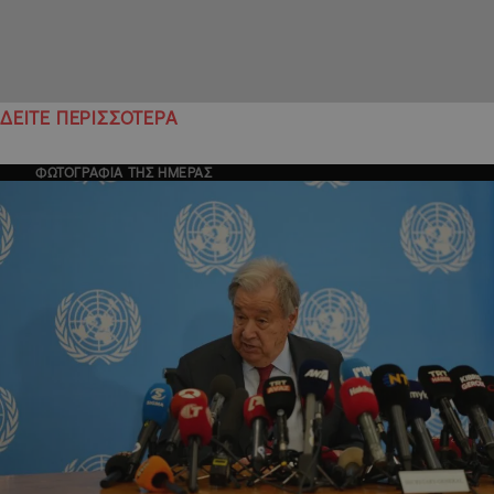
ΔΕΙΤΕ ΠΕΡΙΣΣΟΤΕΡΑ
ΦΩΤΟΓΡΑΦΙΑ ΤΗΣ ΗΜΕΡΑΣ