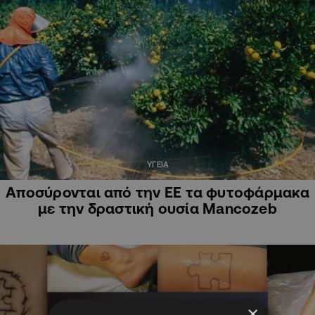
ΥΓΕΙΑ
Aποσύρονται από την ΕΕ τα φυτοφάρμακα
με την δραστική ουσία Mancozeb
×