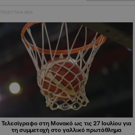
ΤΕΛΕΥΤΑΙΑ NEA
ΑΘΛΗΤΙΚΑ
Τελεσίγραφο στη Μονακό ως τις 27 Ιουλίου για
τη συμμετοχή στο γαλλικό πρωτάθλημα