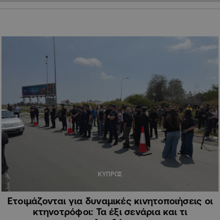
ΚΥΠΡΟΣ
Ετοιμάζονται για δυναμικές κινητοποιήσεις οι
κτηνοτρόφοι: Τα έξι σενάρια και τι