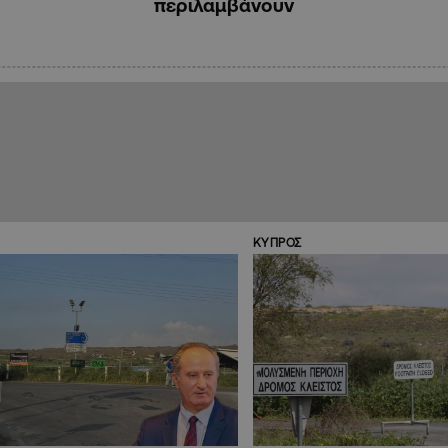
περιλαμβάνουν
ΚΥΠΡΟΣ