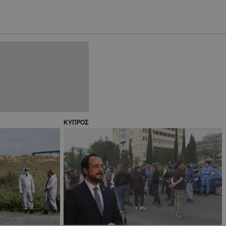
ΚΥΠΡΟΣ