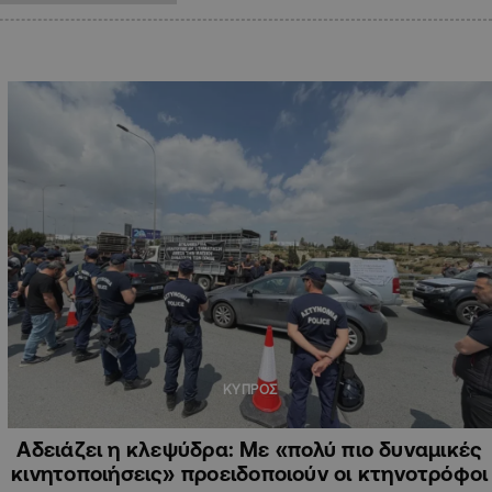
ΚΥΠΡΟΣ
Αδειάζει η κλεψύδρα: Με «πολύ πιο δυναμικές
κινητοποιήσεις» προειδοποιούν οι κτηνοτρόφοι