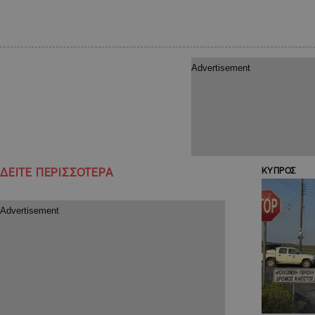
ΔΕΙΤΕ ΠΕΡΙΣΣΟΤΕΡΑ
ΚΥΠΡΟΣ