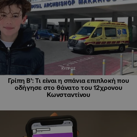
ΚΥΠΡΟΣ
Γρίπη B’: Τι είναι η σπάνια επιπλοκή που
οδήγησε στο θάνατο του 12χρονου
Κωνσταντίνου