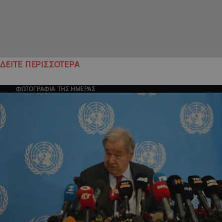
ΔΕΙΤΕ ΠΕΡΙΣΣΟΤΕΡΑ
ΦΩΤΟΓΡΑΦΙΑ ΤΗΣ ΗΜΕΡΑΣ