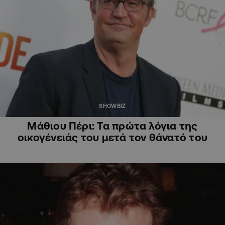
SHOWBIZ
Μάθιου Πέρι: Τα πρώτα λόγια της
οικογένειάς του μετά τον θάνατό του