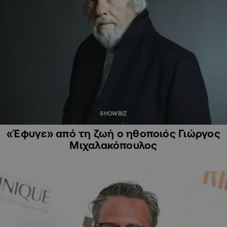
SHOWBIZ
«Έφυγε» από τη ζωή ο ηθοποιός Γιώργος
Μιχαλακόπουλος