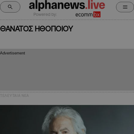
Powered by:
ΘΑΝΑΤΟΣ ΗΘΟΠΟΙΟΥ
ΤΕΛΕΥΤΑΙΑ NEA