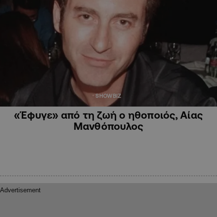
SHOWBIZ
«Έφυγε» από τη ζωή ο ηθοποιός, Αίας
Μανθόπουλος