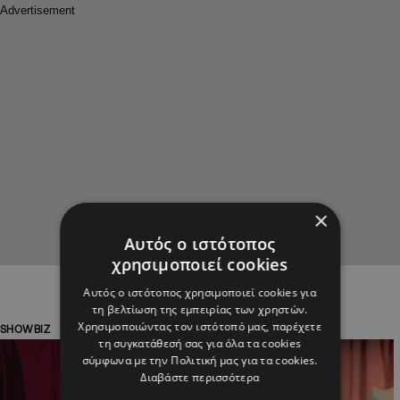
×
Αυτός ο ιστότοπος
χρησιμοποιεί cookies
Αυτός ο ιστότοπος χρησιμοποιεί cookies για
τη βελτίωση της εμπειρίας των χρηστών.
Χρησιμοποιώντας τον ιστότοπό μας, παρέχετε
SHOWBIZ
SHOWBIZ
τη συγκατάθεσή σας για όλα τα cookies
σύμφωνα με την Πολιτική μας για τα cookies.
Διαβάστε περισσότερα