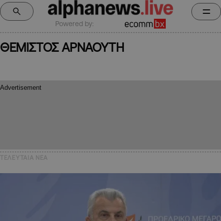
Powered by:
ΘΕΜΙΣΤΟΣ ΑΡΝΑΟΥΤΗ
ΤΕΛΕΥΤΑΙΑ NEA