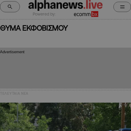
Powered by:
ΘΥΜΑ ΕΚΦΟΒΙΣΜΟΥ
ΤΕΛΕΥΤΑΙΑ NEA