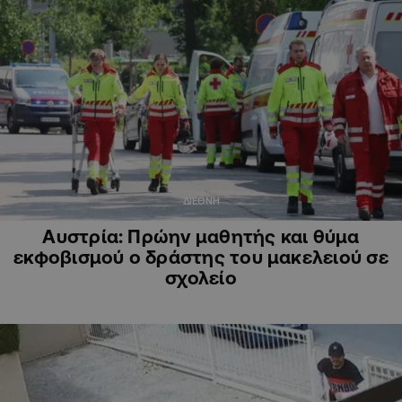
ΔΙΕΘΝΗ
Αυστρία: Πρώην μαθητής και θύμα
εκφοβισμού ο δράστης του μακελειού σε
σχολείο