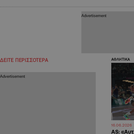
ΔΕΙΤΕ ΠΕΡΙΣΣΟΤΕΡΑ
ΑΘΛΗΤΙΚΑ
16.06.2026
AS: «Αυτ