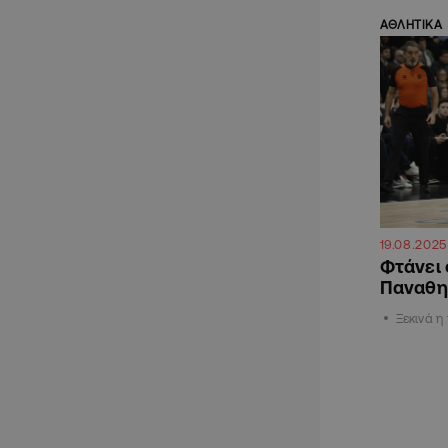
ΑΘΛΗΤΙΚΑ
19.08.2025
Φτάνει 
Παναθη
Ξεκινά η