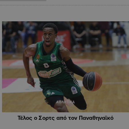
ΑΘΛΗΤΙΚΑ
Τέλος ο Σορτς από τον Παναθηναϊκό