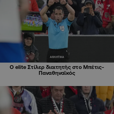
ΑΘΛΗΤΙΚΑ
Ο elite Στίλερ διαιτητής στο Μπέτις-
Παναθηναϊκός