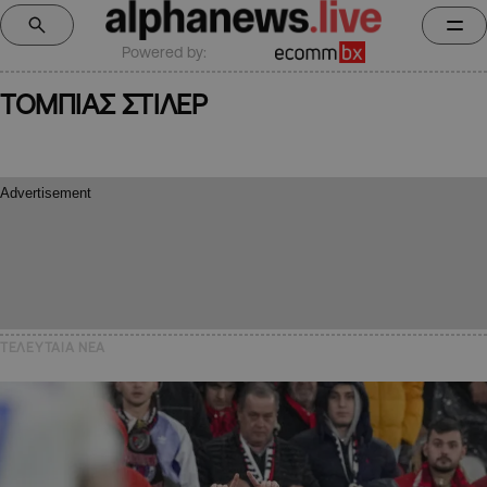
Powered by:
ΤΟΜΠΙΑΣ ΣΤΙΛΕΡ
ΤΕΛΕΥΤΑΙΑ NEA