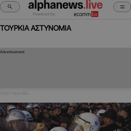
Powered by:
ΤΟΥΡΚΙΑ ΑΣΤΥΝΟΜΙΑ
ΤΕΛΕΥΤΑΙΑ NEA