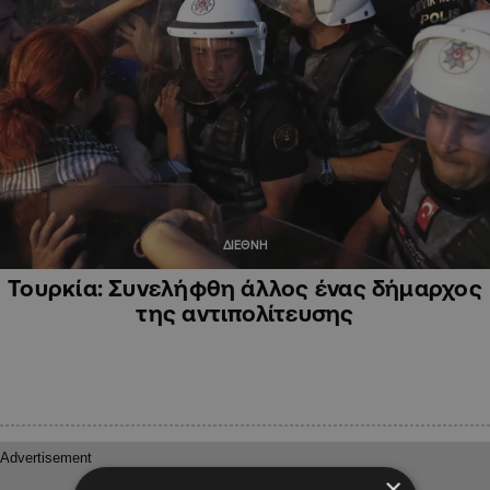
ΔΙΕΘΝΗ
Τουρκία: Συνελήφθη άλλος ένας δήμαρχος
της αντιπολίτευσης
×