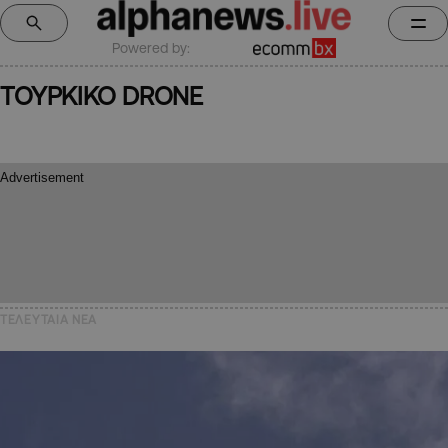
Powered by:
ΤΟΥΡΚΙΚΟ DRONE
ΤΕΛΕΥΤΑΙΑ NEA