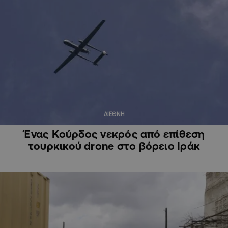
ΔΙΕΘΝΗ
Ένας Κούρδος νεκρός από επίθεση
τουρκικού drone στο βόρειο Ιράκ