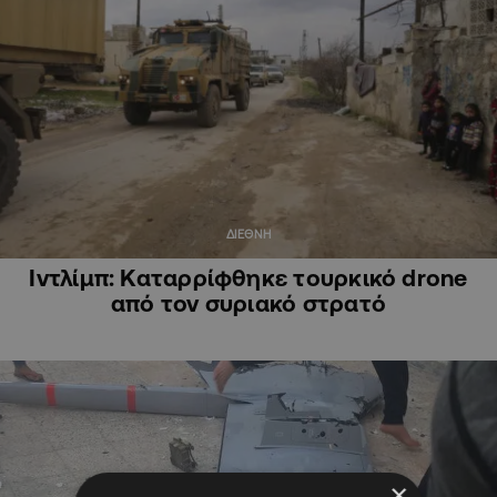
ΔΙΕΘΝΗ
Ιντλίμπ: Καταρρίφθηκε τουρκικό drone
από τον συριακό στρατό
×