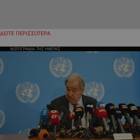
ΔΕΙΤΕ ΠΕΡΙΣΣΟΤΕΡΑ
ΦΩΤΟΓΡΑΦΙΑ ΤΗΣ ΗΜΕΡΑΣ