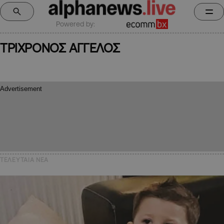
Powered by:
ΤΡΙΧΡΟΝΟΣ ΑΓΓΕΛΟΣ
ΤΕΛΕΥΤΑΙΑ NEA