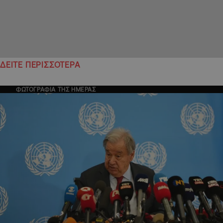
ΔΕΙΤΕ ΠΕΡΙΣΣΟΤΕΡΑ
ΦΩΤΟΓΡΑΦΙΑ ΤΗΣ ΗΜΕΡΑΣ