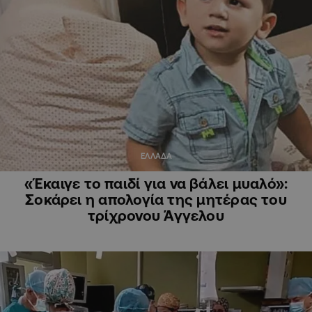
ΕΛΛΑΔΑ
«Έκαιγε το παιδί για να βάλει μυαλό»:
Σοκάρει η απολογία της μητέρας του
τρίχρονου Άγγελου