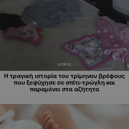
ΚΥΠΡΟΣ
Η τραγική ιστορία του τρίμηνου βρέφους
που ξεψύχησε σε σπίτι-τρώγλη και
παραμένει στα αζήτητα