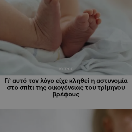
ΚΥΠΡΟΣ
Γι’ αυτό τον λόγο είχε κληθεί η αστυνομία
στο σπίτι της οικογένειας του τρίμηνου
βρέφους