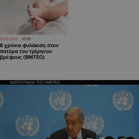
10:51
21.05.2019
8 χρόνια φυλάκιση στον
πατέρα του τρίμηνου
βρέφους (BINTEO)
ΦΩΤΟΓΡΑΦΙΑ ΤΗΣ ΗΜΕΡΑΣ