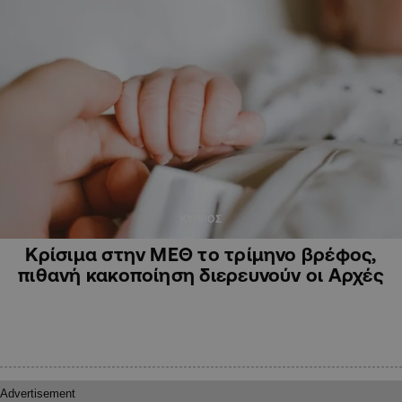
ΚΥΠΡΟΣ
Κρίσιμα στην ΜΕΘ το τρίμηνο βρέφος,
πιθανή κακοποίηση διερευνούν οι Αρχές