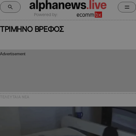
Powered by:
ΤΡΙΜΗΝΟ ΒΡΕΦΟΣ
ΤΕΛΕΥΤΑΙΑ NEA