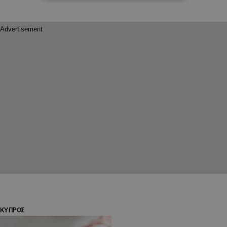
ΚΥΠΡΟΣ