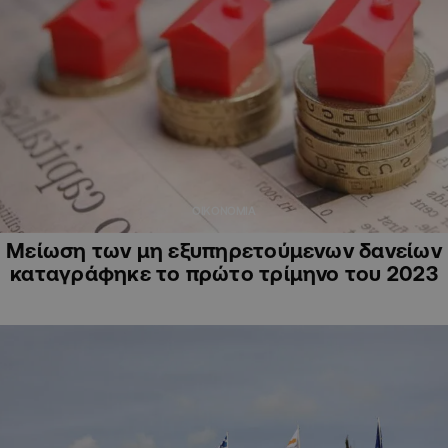
ΟΙΚΟΝΟΜΙΑ
Μείωση των μη εξυπηρετούμενων δανείων
καταγράφηκε το πρώτο τρίμηνο του 2023