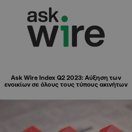
ΕΠΙΧΕΙΡΗΜΑΤΙΚΑ ΝΕΑ
Ask Wire Index Q2 2023: Αύξηση των
ενοικίων σε όλους τους τύπους ακινήτων