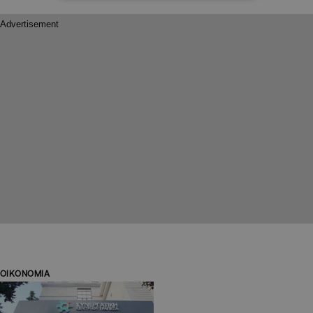
ΟΙΚΟΝΟΜΙΑ