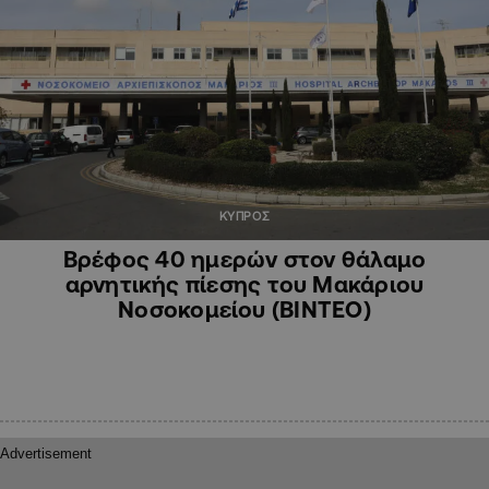
ΚΥΠΡΟΣ
Βρέφος 40 ημερών στον θάλαμο
αρνητικής πίεσης του Μακάριου
Νοσοκομείου (ΒΙΝΤΕΟ)