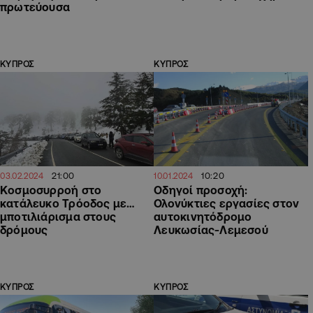
πρωτεύουσα
ΚΥΠΡΟΣ
ΚΥΠΡΟΣ
21:00
10:20
03.02.2024
10.01.2024
Κοσμοσυρροή στο
Οδηγοί προσοχή:
κατάλευκο Τρόοδος με…
Ολονύκτιες εργασίες στον
μποτιλιάρισμα στους
αυτοκινητόδρομο
δρόμους
Λευκωσίας-Λεμεσού
ΚΥΠΡΟΣ
ΚΥΠΡΟΣ