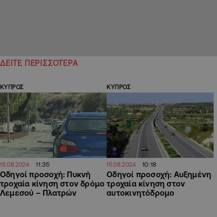
ΔΕΙΤΕ ΠΕΡΙΣΣΟΤΕΡΑ
ΚΥΠΡΟΣ
ΚΥΠΡΟΣ
11:35
10:18
15.08.2024
15.08.2024
Οδηγοί προσοχή: Πυκνή
Οδηγοί προσοχή: Αυξημένη
τροχαία κίνηση στον δρόμο
τροχαία κίνηση στον
Λεμεσού – Πλατρών
αυτοκινητόδρομο