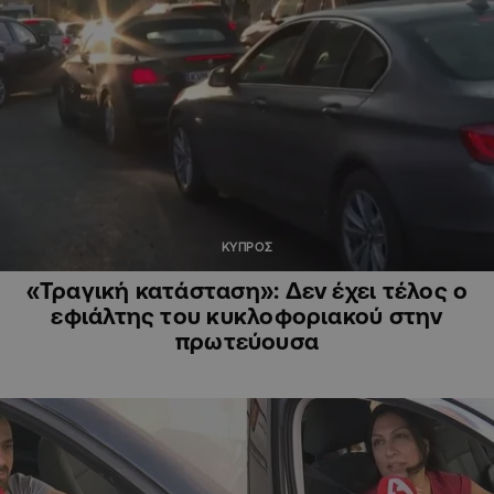
ΚΥΠΡΟΣ
«Τραγική κατάσταση»: Δεν έχει τέλος ο
εφιάλτης του κυκλοφοριακού στην
πρωτεύουσα