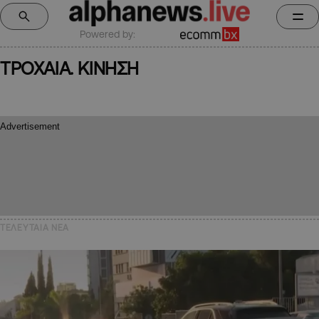
Powered by:
ΤΡΟΧΑΙΑ. ΚΙΝΗΣΗ
ΤΕΛΕΥΤΑΙΑ NEA