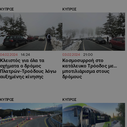
ΚΥΠΡΟΣ
ΚΥΠΡΟΣ
14:24
21:00
04.02.2024
03.02.2024
Κλειστός για όλα τα
Κοσμοσυρροή στο
οχήματα ο δρόμος
κατάλευκο Τρόοδος με…
Πλατρών-Τροόδους λόγω
μποτιλιάρισμα στους
αυξημένης κίνησης
δρόμους
ΚΥΠΡΟΣ
ΚΥΠΡΟΣ