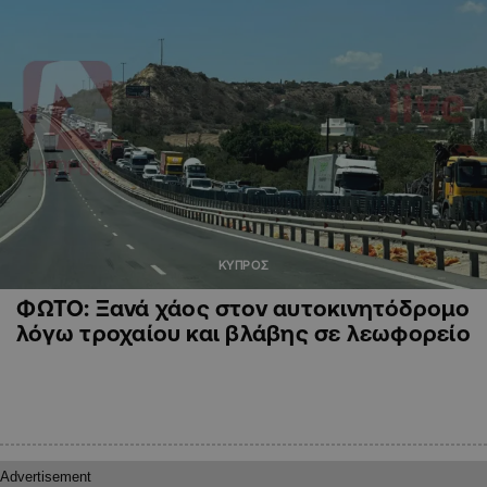
ΚΥΠΡΟΣ
ΦΩΤΟ: Ξανά χάος στον αυτοκινητόδρομο
λόγω τροχαίου και βλάβης σε λεωφορείο