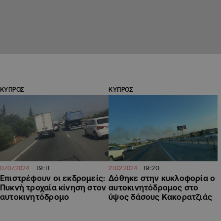
ΚΥΠΡΟΣ
ΚΥΠΡΟΣ
19:11
19:20
07.07.2024
21.02.2024
Επιστρέφουν οι εκδρομείς:
Δόθηκε στην κυκλoφορία ο
Πυκνή τροχαία κίνηση στον
αυτοκινητόδρομος στο
αυτοκινητόδρομο
ύψος δάσους Κακορατζιάς