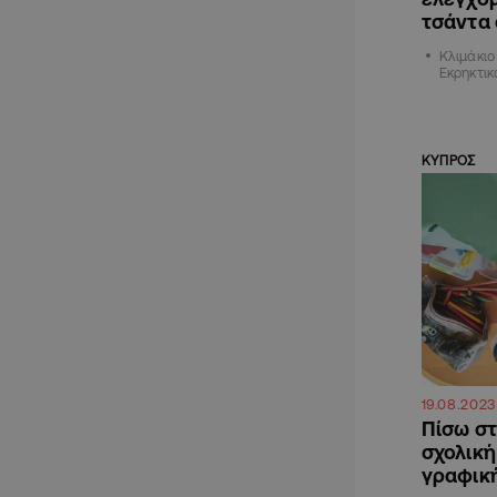
τσάντα
Κλιμάκι
Εκρηκτικ
ΚΥΠΡΟΣ
19.08.2023
Πίσω στ
σχολική
γραφικ