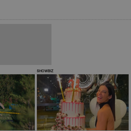
SHOWBIZ