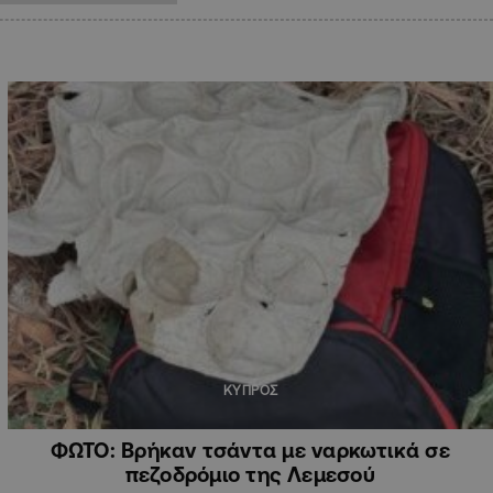
ΚΥΠΡΟΣ
ΦΩΤΟ: Βρήκαν τσάντα με ναρκωτικά σε
πεζοδρόμιο της Λεμεσού