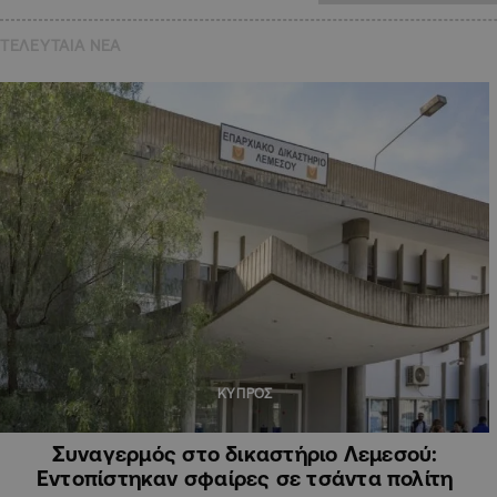
ΤΕΛΕΥΤΑΙΑ NEA
ΚΥΠΡΟΣ
Συναγερμός στο δικαστήριο Λεμεσού:
Εντοπίστηκαν σφαίρες σε τσάντα πολίτη