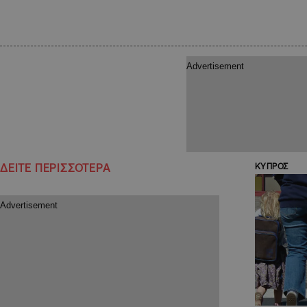
ΔΕΙΤΕ ΠΕΡΙΣΣΟΤΕΡΑ
ΚΥΠΡΟΣ