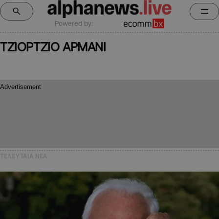
Powered by:
ΤΖΙΟΡΤΖΙΟ ΑΡΜΑΝΙ
ΤΕΛΕΥΤΑΙΑ NEA