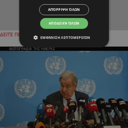
ΑΠΌΡΡΙΨΗ ΌΛΩΝ
ΑΠΟΔΟΧΉ ΌΛΩΝ
ΔΕΙΤΕ ΠΕΡΙΣΣΟΤΕΡΑ
ΕΜΦΆΝΙΣΗ ΛΕΠΤΟΜΕΡΕΙΏΝ
ΦΩΤΟΓΡΑΦΙΑ ΤΗΣ ΗΜΕΡΑΣ