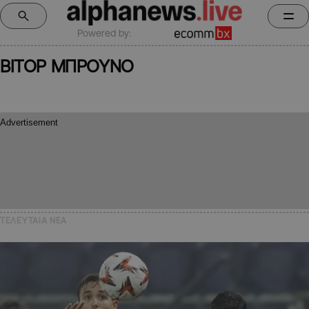
Powered by:
ΒΙΤΟΡ ΜΠΡΟΥΝΟ
ΤΕΛΕΥΤΑΙΑ NEA