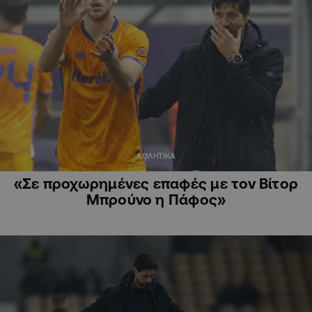
ΑΘΛΗΤΙΚΑ
«Σε προχωρημένες επαφές με τον Βίτορ
Μπρούνο η Πάφος»