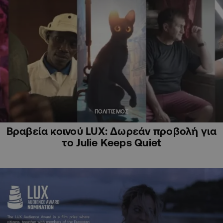
ΠΟΛΙΤΙΣΜΟΣ
Βραβεία κοινού LUX: Δωρεάν προβολή για
το Julie Keeps Quiet