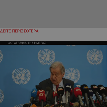
ΔΕΙΤΕ ΠΕΡΙΣΣΟΤΕΡΑ
ΦΩΤΟΓΡΑΦΙΑ ΤΗΣ ΗΜΕΡΑΣ