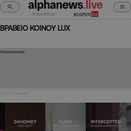
Powered by:
ΒΡΑΒΕΙΟ ΚΟΙΝΟΥ LUX
ΤΕΛΕΥΤΑΙΑ NEA