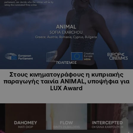
ΠΟΛΙΤΙΣΜΟΣ
Στους κινηματογράφους η κυπριακής
παραγωγής ταινία ANIMAL, υποψήφια για
LUX Award