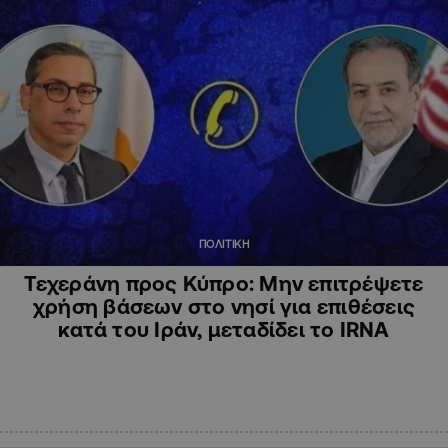
ΠΟΛΙΤΙΚΗ
Τεχεράνη προς Κύπρο: Μην επιτρέψετε
χρήση βάσεων στο νησί για επιθέσεις
κατά του Ιράν, μεταδίδει το IRNA