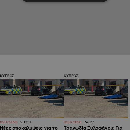
ΚΥΠΡΟΣ
ΚΥΠΡΟΣ
20:30
14:27
02.07.2026
02.07.2026
Νέες αποκαλύψεις για το
Τραγωδία Ξυλοφάγου: Για