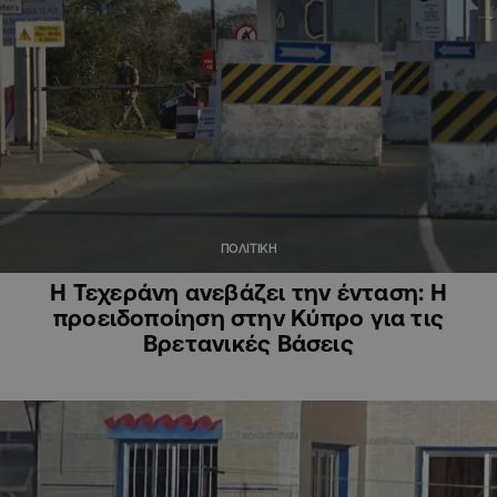
ΠΟΛΙΤΙΚΗ
Η Τεχεράνη ανεβάζει την ένταση: Η
προειδοποίηση στην Κύπρο για τις
Βρετανικές Βάσεις