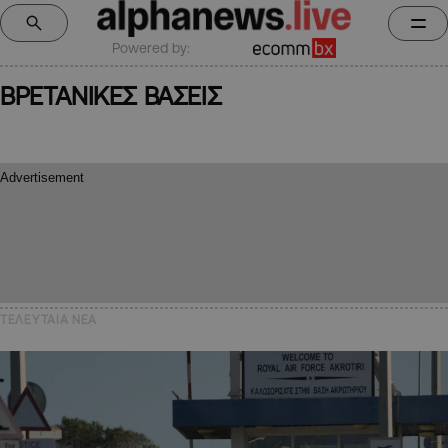
Powered by:
ΒΡΕΤΑΝΙΚΕΣ ΒΑΣΕΙΣ
ΤΕΛΕΥΤΑΙΑ NEA