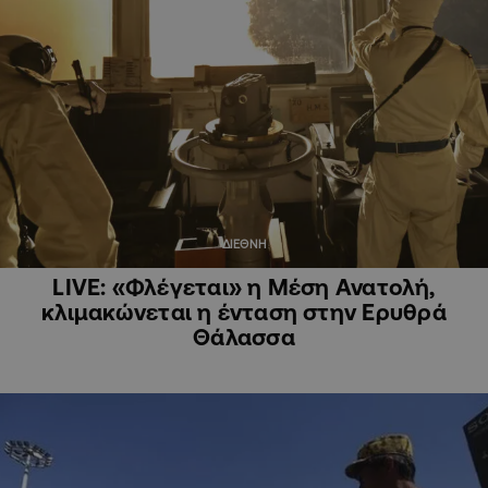
ΔΙΕΘΝΗ
LIVE: «Φλέγεται» η Μέση Ανατολή,
κλιμακώνεται η ένταση στην Ερυθρά
Θάλασσα