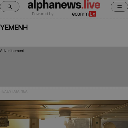
Powered by:
YEMENH
ΤΕΛΕΥΤΑΙΑ NEA