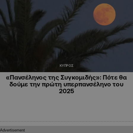
ΚΥΠΡΟΣ
«Πανσέληνος της Συγκομιδής»: Πότε θα
δούμε την πρώτη υπερπανσέληνο του
2025