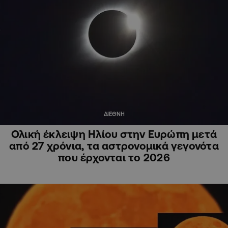
ΔΙΕΘΝΗ
Ολική έκλειψη Ηλίου στην Ευρώπη μετά
από 27 χρόνια, τα αστρονομικά γεγονότα
που έρχονται το 2026